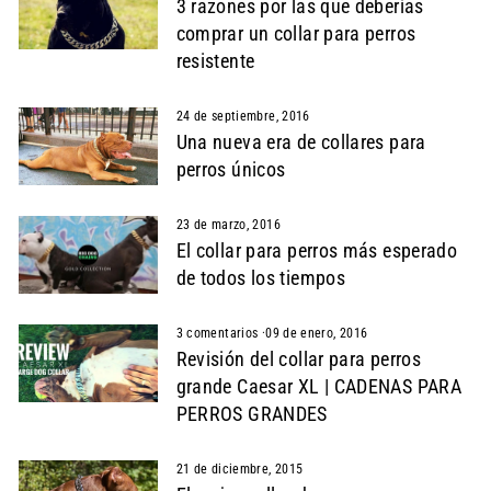
3 razones por las que deberías
comprar un collar para perros
resistente
24 de septiembre, 2016
Una nueva era de collares para
perros únicos
23 de marzo, 2016
El collar para perros más esperado
de todos los tiempos
3 comentarios
·
09 de enero, 2016
Revisión del collar para perros
grande Caesar XL | CADENAS PARA
PERROS GRANDES
21 de diciembre, 2015