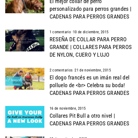
El mejor collar de perro
personalizado para perros grandes |
CADENAS PARA PERROS GRANDES
1 comentario
·
10 de diciembre, 2015
RESEÑA DE COLLAR PARA PERRO
GRANDE | COLLARES PARA PERROS
DE NYLON, CUERO Y LUJO
2 comentarios
·
21 de noviembre, 2015
El dogo francés es un imán real del
polluelo de <br> Celebra su boda!
CADENAS PARA PERROS GRANDES
16 de noviembre, 2015
Collares Pit Bull a otro nivel |
CADENAS PARA PERROS GRANDES