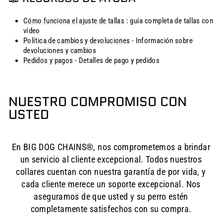
Cómo funciona el ajuste de tallas
: guía completa de tallas con
vídeo
Política de cambios y devoluciones
- Información sobre
devoluciones y cambios
Pedidos y pagos
- Detalles de pago y pedidos
NUESTRO COMPROMISO CON
USTED
En BIG DOG CHAINS®, nos comprometemos a brindar
un servicio al cliente excepcional. Todos nuestros
collares cuentan con nuestra garantía de por vida, y
cada cliente merece un soporte excepcional. Nos
aseguramos de que usted y su perro estén
completamente satisfechos con su compra.