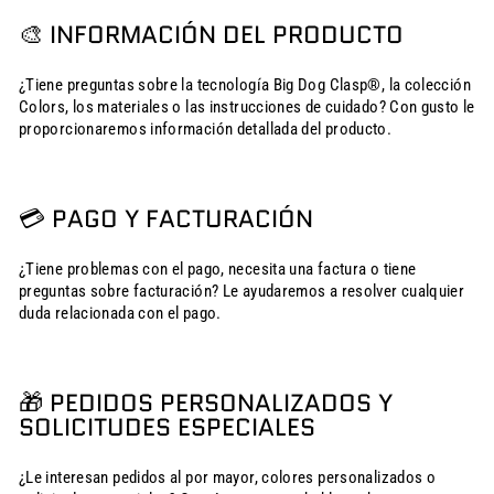
🎨 INFORMACIÓN DEL PRODUCTO
¿Tiene preguntas sobre la tecnología Big Dog Clasp®, la colección
Colors, los materiales o las instrucciones de cuidado? Con gusto le
proporcionaremos información detallada del producto.
💳 PAGO Y FACTURACIÓN
¿Tiene problemas con el pago, necesita una factura o tiene
preguntas sobre facturación? Le ayudaremos a resolver cualquier
duda relacionada con el pago.
🎁 PEDIDOS PERSONALIZADOS Y
SOLICITUDES ESPECIALES
¿Le interesan pedidos al por mayor, colores personalizados o