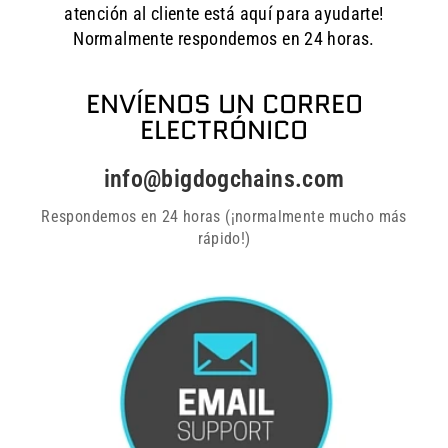
atención al cliente está aquí para ayudarte!
Normalmente respondemos en 24 horas.
ENVÍENOS UN CORREO
ELECTRÓNICO
info@bigdogchains.com
Respondemos en 24 horas (¡normalmente mucho más
rápido!)