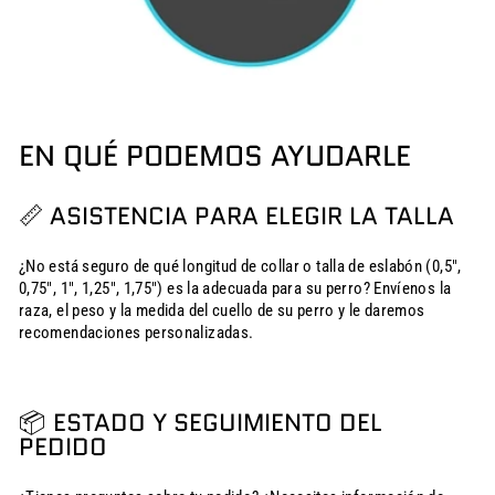
EN QUÉ PODEMOS AYUDARLE
📏 ASISTENCIA PARA ELEGIR LA TALLA
¿No está seguro de qué longitud de collar o talla de eslabón (0,5",
0,75", 1", 1,25", 1,75") es la adecuada para su perro? Envíenos la
raza, el peso y la medida del cuello de su perro y le daremos
recomendaciones personalizadas.
📦 ESTADO Y SEGUIMIENTO DEL
PEDIDO