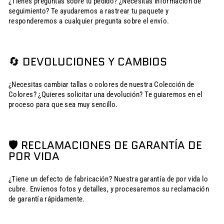
¿Tienes preguntas sobre tu pedido? ¿Necesitas información de
seguimiento? Te ayudaremos a rastrear tu paquete y
responderemos a cualquier pregunta sobre el envío.
🔄 DEVOLUCIONES Y CAMBIOS
¿Necesitas cambiar tallas o colores de nuestra Colección de
Colores? ¿Quieres solicitar una devolución? Te guiaremos en el
proceso para que sea muy sencillo.
🛡️ RECLAMACIONES DE GARANTÍA DE
POR VIDA
¿Tiene un defecto de fabricación? Nuestra garantía de por vida lo
cubre. Envíenos fotos y detalles, y procesaremos su reclamación
de garantía rápidamente.