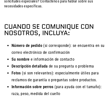
solicitudes especiales? Contáctenos para hablar sobre sus
necesidades específicas.
CUANDO SE COMUNIQUE CON
NOSOTROS, INCLUYA:
Número de pedido
(si corresponde): se encuentra en su
correo electrónico de confirmación
Su nombre
e información de contacto
Descripción detallada
de su pregunta o problema
Fotos
(si son relevantes): especialmente útiles para
reclamos de garantía o preguntas sobre productos.
Información sobre perros
(para ayuda con el tamaño):
raza, peso, medida del cuello